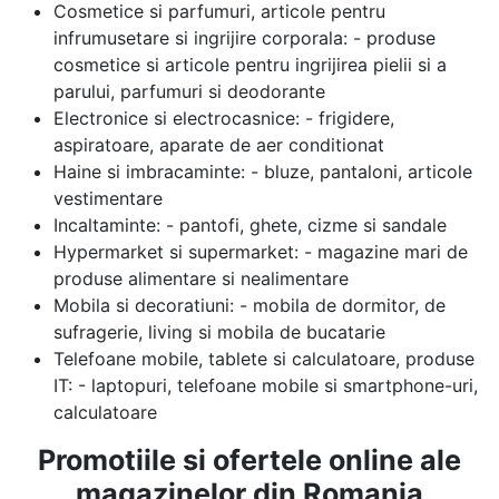
Cosmetice si parfumuri, articole pentru
infrumusetare si ingrijire corporala: - produse
cosmetice si articole pentru ingrijirea pielii si a
parului, parfumuri si deodorante
Electronice si electrocasnice: - frigidere,
aspiratoare, aparate de aer conditionat
Haine si imbracaminte: - bluze, pantaloni, articole
vestimentare
Incaltaminte: - pantofi, ghete, cizme si sandale
Hypermarket si supermarket: - magazine mari de
produse alimentare si nealimentare
Mobila si decoratiuni: - mobila de dormitor, de
sufragerie, living si mobila de bucatarie
Telefoane mobile, tablete si calculatoare, produse
IT: - laptopuri, telefoane mobile si smartphone-uri,
calculatoare
Promotiile si ofertele online ale
magazinelor din Romania