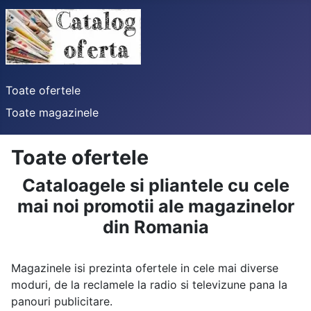
Toate ofertele
Toate magazinele
Toate ofertele
Cataloagele si pliantele cu cele
mai noi promotii ale magazinelor
din Romania
Magazinele isi prezinta ofertele in cele mai diverse
moduri, de la reclamele la radio si televizune pana la
panouri publicitare.