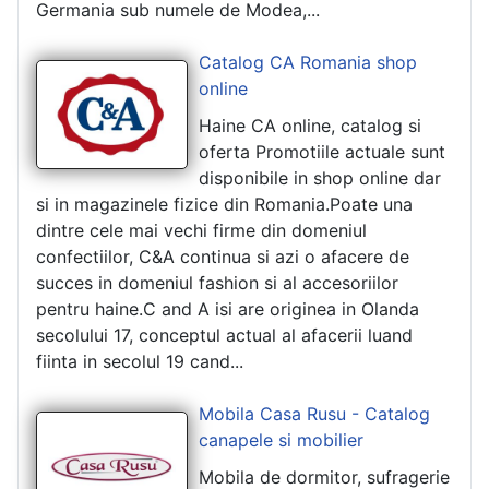
Germania sub numele de Modea,...
Catalog CA Romania shop
online
Haine CA online, catalog si
oferta Promotiile actuale sunt
disponibile in shop online dar
si in magazinele fizice din Romania.Poate una
dintre cele mai vechi firme din domeniul
confectiilor, C&A continua si azi o afacere de
succes in domeniul fashion si al accesoriilor
pentru haine.C and A isi are originea in Olanda
secolului 17, conceptul actual al afacerii luand
fiinta in secolul 19 cand...
Mobila Casa Rusu - Catalog
canapele si mobilier
Mobila de dormitor, sufragerie