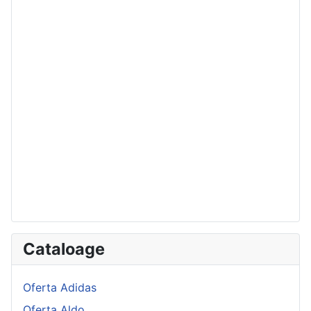
Cataloage
Oferta Adidas
Oferta Aldo