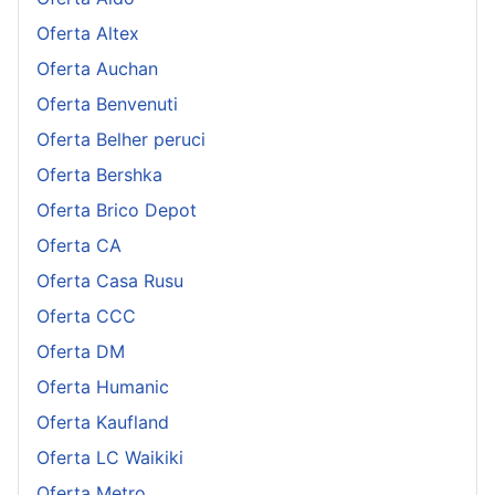
Oferta Altex
Oferta Auchan
Oferta Benvenuti
Oferta Belher peruci
Oferta Bershka
Oferta Brico Depot
Oferta CA
Oferta Casa Rusu
Oferta CCC
Oferta DM
Oferta Humanic
Oferta Kaufland
Oferta LC Waikiki
Oferta Metro