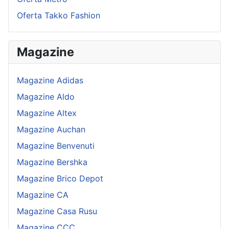
Oferta Takko Fashion
Magazine
Magazine Adidas
Magazine Aldo
Magazine Altex
Magazine Auchan
Magazine Benvenuti
Magazine Bershka
Magazine Brico Depot
Magazine CA
Magazine Casa Rusu
Magazine CCC