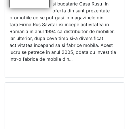
si bucatarie Casa Rusu In
oferta din sunt prezentate
promotiile ce se pot gasi in magazinele din
tara.Firma Rus Savitar isi incepe activitatea in
Romania in anul 1994 ca distribuitor de mobilier,
iar ulterior, dupa ceva timp si-a diversificat
activitatea incepand sa si fabrice mobila. Acest
lucru se petrece in anul 2005, odata cu investitia
intr-o fabrica de mobila din...