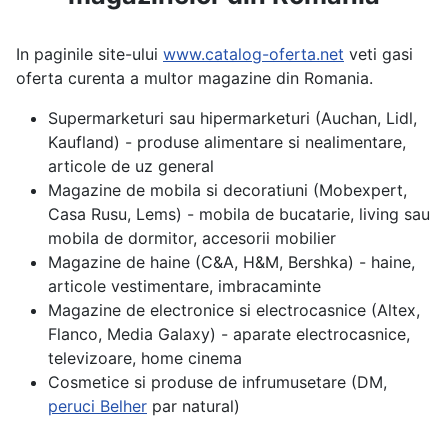
In paginile site-ului
www.catalog-oferta.net
veti gasi
oferta curenta a multor magazine din Romania.
Supermarketuri sau hipermarketuri (Auchan, Lidl,
Kaufland) - produse alimentare si nealimentare,
articole de uz general
Magazine de mobila si decoratiuni (Mobexpert,
Casa Rusu, Lems) - mobila de bucatarie, living sau
mobila de dormitor, accesorii mobilier
Magazine de haine (C&A, H&M, Bershka) - haine,
articole vestimentare, imbracaminte
Magazine de electronice si electrocasnice (Altex,
Flanco, Media Galaxy) - aparate electrocasnice,
televizoare, home cinema
Cosmetice si produse de infrumusetare (DM,
peruci Belher
par natural)