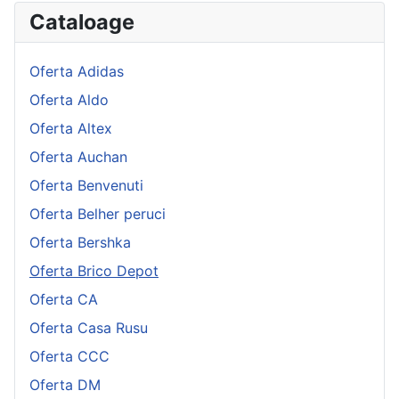
Cataloage
Oferta Adidas
Oferta Aldo
Oferta Altex
Oferta Auchan
Oferta Benvenuti
Oferta Belher peruci
Oferta Bershka
Oferta Brico Depot
Oferta CA
Oferta Casa Rusu
Oferta CCC
Oferta DM