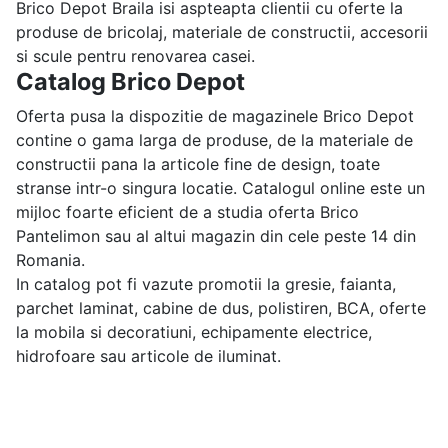
Brico Depot Braila isi aspteapta clientii cu oferte la
produse de bricolaj, materiale de constructii, accesorii
si scule pentru renovarea casei.
Catalog Brico Depot
Oferta pusa la dispozitie de magazinele Brico Depot
contine o gama larga de produse, de la materiale de
constructii pana la articole fine de design, toate
stranse intr-o singura locatie. Catalogul online este un
mijloc foarte eficient de a studia oferta Brico
Pantelimon sau al altui magazin din cele peste 14 din
Romania.
In catalog pot fi vazute promotii la gresie, faianta,
parchet laminat, cabine de dus, polistiren, BCA, oferte
la mobila si decoratiuni, echipamente electrice,
hidrofoare sau articole de iluminat.