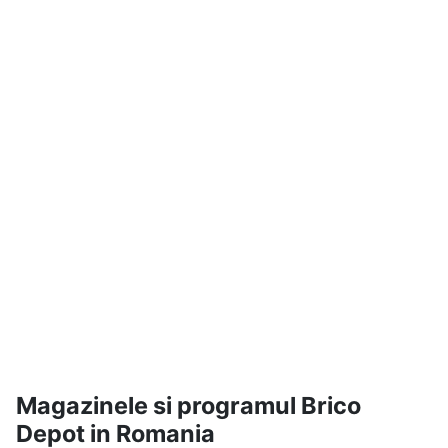
Magazinele si programul Brico
Depot in Romania