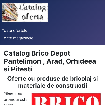
Toate ofertele
Toate magazinele
Catalog Brico Depot
Pantelimon , Arad, Orhideea
si Pitesti
Oferte cu produse de bricolaj si
materiale de constructii
Pliantul cu
promotii este