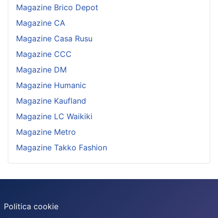
Magazine Brico Depot
Magazine CA
Magazine Casa Rusu
Magazine CCC
Magazine DM
Magazine Humanic
Magazine Kaufland
Magazine LC Waikiki
Magazine Metro
Magazine Takko Fashion
Politica cookie