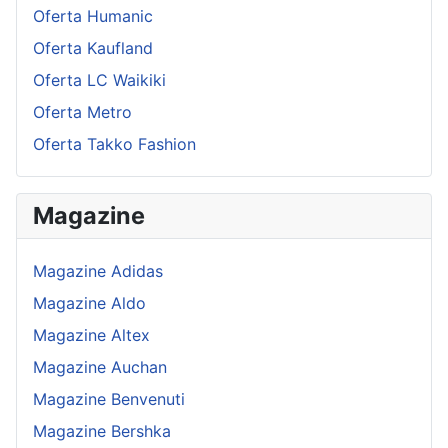
Oferta Humanic
Oferta Kaufland
Oferta LC Waikiki
Oferta Metro
Oferta Takko Fashion
Magazine
Magazine Adidas
Magazine Aldo
Magazine Altex
Magazine Auchan
Magazine Benvenuti
Magazine Bershka