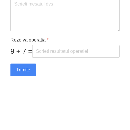
Rezolva operatia
*
9 + 7 =
Trimite