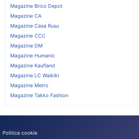
Magazine Brico Depot
Magazine CA
Magazine Casa Rusu
Magazine CCC
Magazine DM
Magazine Humanic
Magazine Kaufland
Magazine LC Waikiki
Magazine Metro
Magazine Takko Fashion
Politica cookie