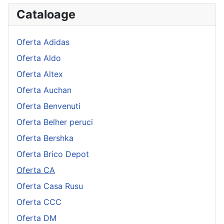
Cataloage
Oferta Adidas
Oferta Aldo
Oferta Altex
Oferta Auchan
Oferta Benvenuti
Oferta Belher peruci
Oferta Bershka
Oferta Brico Depot
Oferta CA
Oferta Casa Rusu
Oferta CCC
Oferta DM