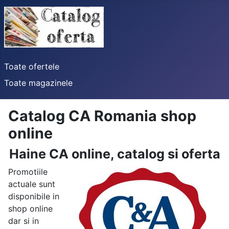
Toate ofertele
Toate magazinele
Catalog CA Romania shop
online
Haine CA online, catalog si oferta
Promotiile
actuale sunt
disponibile in
shop online
dar si in