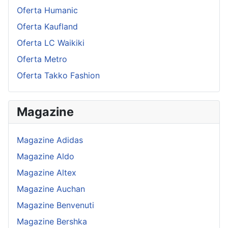
Oferta Humanic
Oferta Kaufland
Oferta LC Waikiki
Oferta Metro
Oferta Takko Fashion
Magazine
Magazine Adidas
Magazine Aldo
Magazine Altex
Magazine Auchan
Magazine Benvenuti
Magazine Bershka