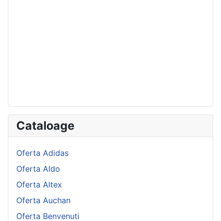
Cataloage
Oferta Adidas
Oferta Aldo
Oferta Altex
Oferta Auchan
Oferta Benvenuti