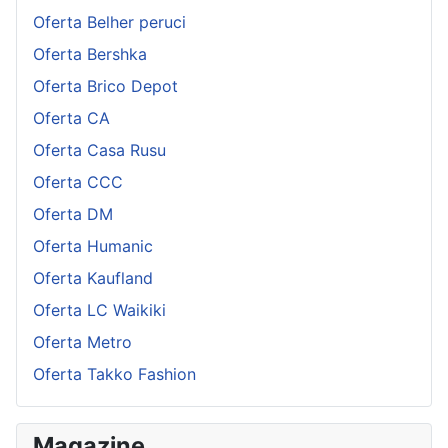
Oferta Belher peruci
Oferta Bershka
Oferta Brico Depot
Oferta CA
Oferta Casa Rusu
Oferta CCC
Oferta DM
Oferta Humanic
Oferta Kaufland
Oferta LC Waikiki
Oferta Metro
Oferta Takko Fashion
Magazine