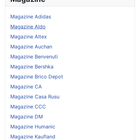
Magazine Adidas
Magazine Aldo
Magazine Altex
Magazine Auchan
Magazine Benvenuti
Magazine Bershka
Magazine Brico Depot
Magazine CA
Magazine Casa Rusu
Magazine CCC
Magazine DM
Magazine Humanic
Magazine Kaufland